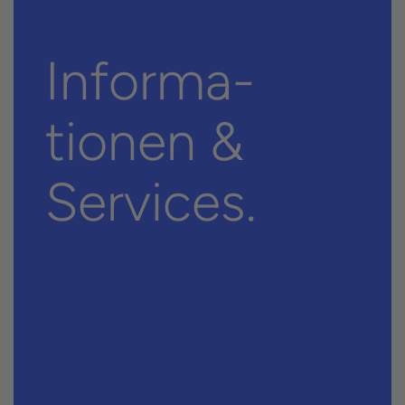
Informa­
tionen &
Services.