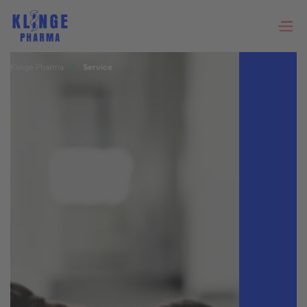
Klinge Pharma
Service