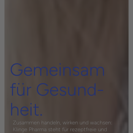
Gemein­sam
für Gesund­
heit.
Zusammen handeln, wirken und wachsen:
Klinge Pharma steht für rezeptfreie und