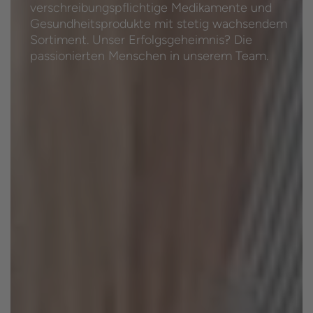
verschreibungspflichtige Medikamente und
Gesund­heitsprodukte mit stetig wachsendem
Sortiment. Unser Erfolgsgeheimnis? Die
passionierten Menschen in unserem Team.