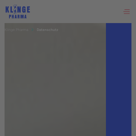
Klinge Pharma
Datenschutz