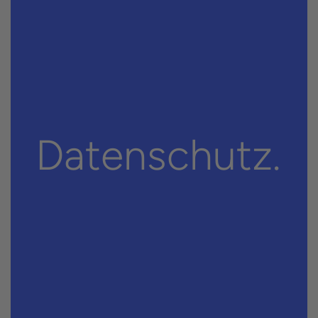
Daten­schutz.